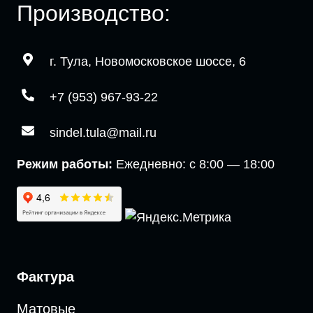
Производство:
г. Тула, Новомосковское шоссе, 6
+7 (953) 967-93-22
sindel.tula@mail.ru
Режим работы:
Ежедневно: с 8:00 — 18:00
Фактура
Матовые