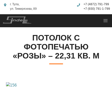
г. Тула,
+7 (4872) 791-799
ул. Тимирязева, 89
+7 (930) 791-1-799
ПОТОЛОК С
ФОТОПЕЧАТЬЮ
«РОЗЫ» – 22,31 КВ. М