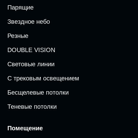
Парящие
Звездное небо
Резные
DOUBLE VISION
Cветовые линии
С трековым освещением
Бесщелевые потолки
Теневые потолки
Помещение