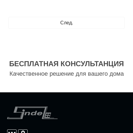
След.
БЕСПЛАТНАЯ КОНСУЛЬТАНЦИЯ
Качественное решение для вашего дома