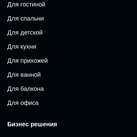
Для гостиной
Для спальни
Для детской
Для кухни
Для прихожей
Для ванной
Для балкона
Для офиса
Бизнес решения