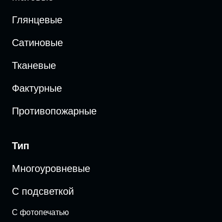
Глянцевые
Сатиновые
Тканевые
Фактурные
Противопожарные
Тип
Многоуровневые
С подсветкой
С фотопечатью