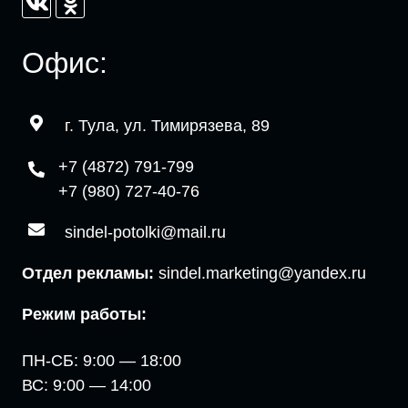
Офис:
г. Тула, ул. Тимирязева, 89
+7 (4872) 791-799
+7 (980) 727-40-76
sindel-potolki@mail.ru
Отдел рекламы:
sindel.marketing@yandex.ru
Режим работы:
ПН-СБ: 9:00 — 18:00
ВС: 9:00 — 14:00