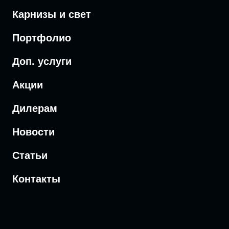
Карнизы и свет
Портфолио
Доп. услуги
Акции
Дилерам
Новости
Статьи
Контакты