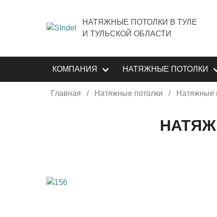
НАТЯЖНЫЕ ПОТОЛКИ В ТУЛЕ
И ТУЛЬСКОЙ ОБЛАСТИ
КОМПАНИЯ
НАТЯЖНЫЕ ПОТОЛКИ
Главная
Натяжные потолки
Натяжные 
НАТЯЖН