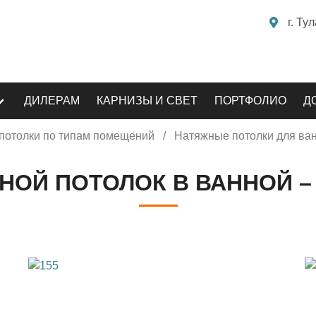
г. Тул
ДИЛЕРАМ
КАРНИЗЫ И СВЕТ
ПОРТФОЛИО
Д
потолки по типам помещений
Натяжные потолки для ва
ОЙ ПОТОЛОК В ВАННОЙ – 