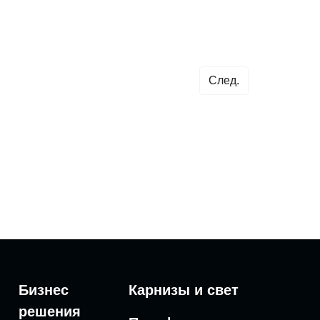
След.
Бизнес
Карнизы и свет
решения