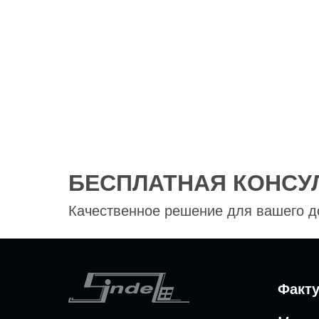
БЕСПЛАТНАЯ КОНСУ
Качественное решение для вашего 
Факт