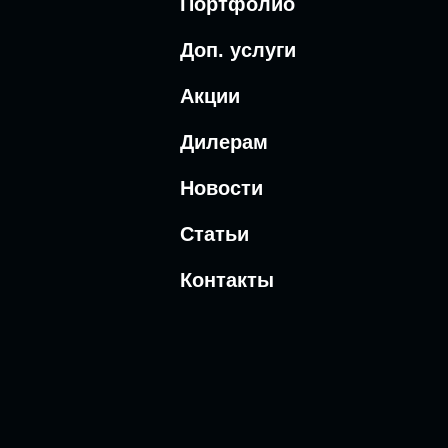
Портфолио
Доп. услуги
Акции
Дилерам
Новости
Статьи
Контакты