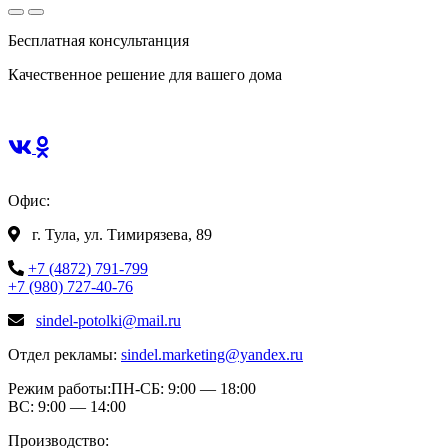
Бесплатная консультанция
Качественное решение для вашего дома
Офис:
г. Тула, ул. Тимирязева, 89
+7 (4872) 791-799
+7 (980) 727-40-76
sindel-potolki@mail.ru
Отдел рекламы:
sindel.marketing@yandex.ru
Режим работы:
ПН-СБ: 9:00 — 18:00
ВС: 9:00 — 14:00
Производство: